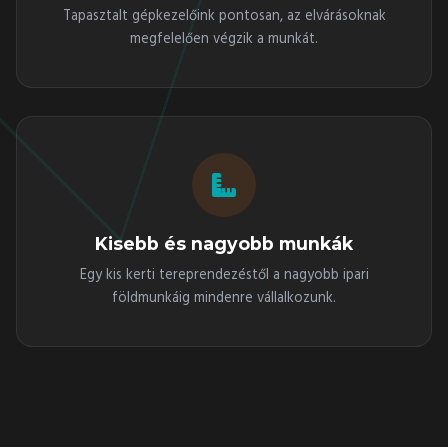
Tapasztalt gépkezelőink pontosan, az elvárásoknak
megfelelően végzik a munkát.
Kisebb és nagyobb munkák
Egy kis kerti tereprendezéstől a nagyobb ipari
földmunkáig mindenre vállalkozunk.