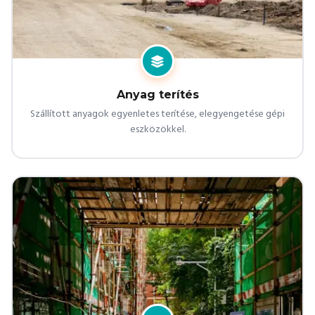
Anyag terítés
Szállított anyagok egyenletes terítése, elegyengetése gépi
eszközökkel.