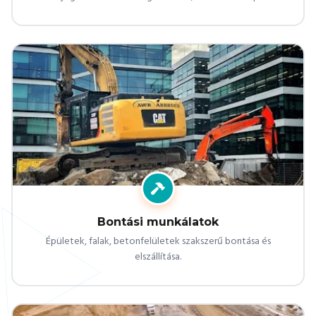
Bontási munkálatok
Épületek, falak, betonfelületek szakszerű bontása és
elszállítása.